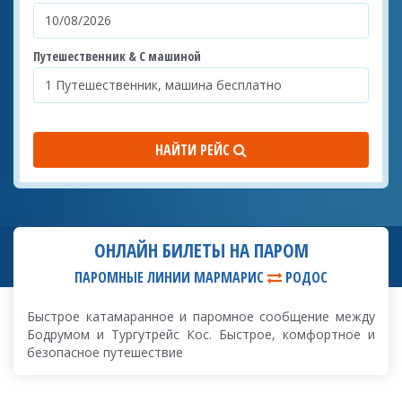
Путешественник & С машиной
НАЙТИ РЕЙС
ОНЛАЙН БИЛЕТЫ НА ПАРОМ
ПАРОМНЫЕ ЛИНИИ МАРМАРИС
РОДОС
Быстрое катамаранное и паромное сообщение между
Бодрумом и Тургутрейс Кос. Быстрое, комфортное и
безопасное путешествие