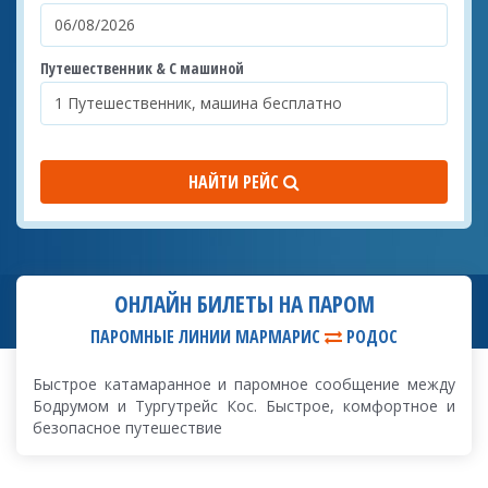
Путешественник & С машиной
НАЙТИ РЕЙС
ОНЛАЙН БИЛЕТЫ НА ПАРОМ
ПАРОМНЫЕ ЛИНИИ МАРМАРИС
РОДОС
Быстрое катамаранное и паромное сообщение между
Бодрумом и Тургутрейс Кос. Быстрое, комфортное и
безопасное путешествие