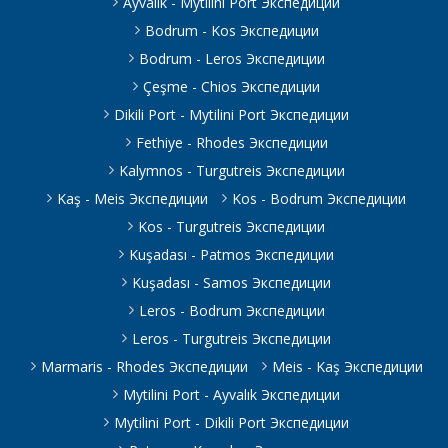
Ayvalık - Mytilini Port Экспедиции
Bodrum - Kos Экспедиции
Bodrum - Leros Экспедиции
Çeşme - Chios Экспедиции
Dikili Port - Mytilini Port Экспедиции
Fethiye - Rhodes Экспедиции
Kalymnos - Turgutreis Экспедиции
Kaş - Meis Экспедиции
Kos - Bodrum Экспедиции
Kos - Turgutreis Экспедиции
Kuşadası - Patmos Экспедиции
Kuşadası - Samos Экспедиции
Leros - Bodrum Экспедиции
Leros - Turgutreis Экспедиции
Marmaris - Rhodes Экспедиции
Meis - Kaş Экспедиции
Mytilini Port - Ayvalık Экспедиции
Mytilini Port - Dikili Port Экспедиции