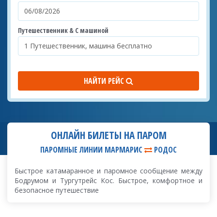
Путешественник & С машиной
НАЙТИ РЕЙС
ОНЛАЙН БИЛЕТЫ НА ПАРОМ
ПАРОМНЫЕ ЛИНИИ МАРМАРИС
РОДОС
Быстрое катамаранное и паромное сообщение между
Бодрумом и Тургутрейс Кос. Быстрое, комфортное и
безопасное путешествие