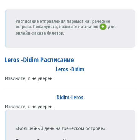
Расписание отправления паромов на Греческие
острова. Пожалуйста,
нажмите на значок
для
онлайн-заказа билетов.
Leros -Didim Расписание
Leros -Didim
Извините, я не уверен.
Didim-Leros
Извините, я не уверен.
«Волшебный день на греческом острове».