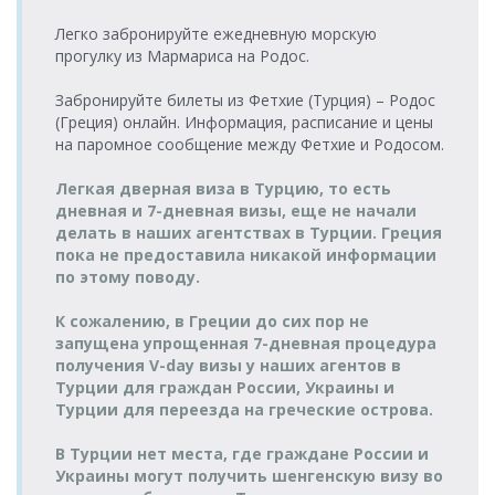
Легко забронируйте ежедневную морскую
прогулку из Мармариса на Родос.
Забронируйте билеты из Фетхие (Турция) – Родос
(Греция) онлайн. Информация, расписание и цены
на паромное сообщение между Фетхие и Родосом.
Легкая дверная виза в Турцию, то есть
дневная и 7-дневная визы, еще не начали
делать в наших агентствах в Турции. Греция
пока не предоставила никакой информации
по этому поводу.
К сожалению, в Греции до сих пор не
запущена упрощенная 7-дневная процедура
получения V-day визы у наших агентов в
Турции для граждан России, Украины и
Турции для переезда на греческие острова.
В Турции нет места, где граждане России и
Украины могут получить шенгенскую визу во