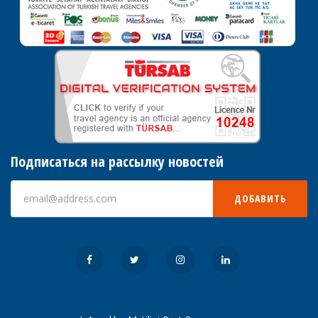
Подписаться на рассылку новостей
ДОБАВИТЬ