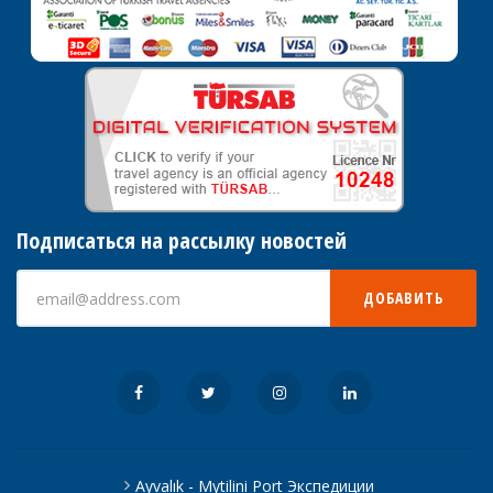
Подписаться на рассылку новостей
ДОБАВИТЬ
Ayvalık - Mytilini Port Экспедиции