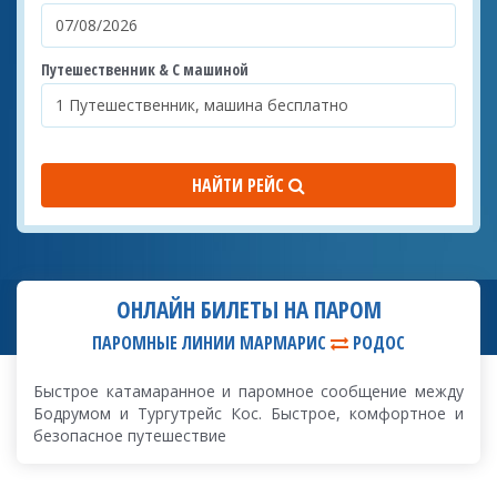
Путешественник & С машиной
НАЙТИ РЕЙС
ОНЛАЙН БИЛЕТЫ НА ПАРОМ
ПАРОМНЫЕ ЛИНИИ МАРМАРИС
РОДОС
Быстрое катамаранное и паромное сообщение между
Бодрумом и Тургутрейс Кос. Быстрое, комфортное и
безопасное путешествие