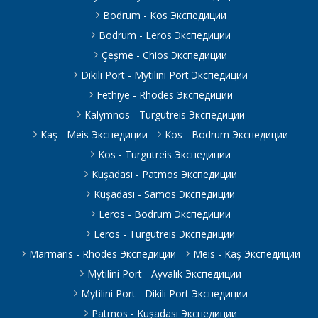
Bodrum - Kos Экспедиции
Bodrum - Leros Экспедиции
Çeşme - Chios Экспедиции
Dikili Port - Mytilini Port Экспедиции
Fethiye - Rhodes Экспедиции
Kalymnos - Turgutreis Экспедиции
Kaş - Meis Экспедиции
Kos - Bodrum Экспедиции
Kos - Turgutreis Экспедиции
Kuşadası - Patmos Экспедиции
Kuşadası - Samos Экспедиции
Leros - Bodrum Экспедиции
Leros - Turgutreis Экспедиции
Marmaris - Rhodes Экспедиции
Meis - Kaş Экспедиции
Mytilini Port - Ayvalık Экспедиции
Mytilini Port - Dikili Port Экспедиции
Patmos - Kuşadası Экспедиции