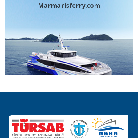
Marmarisferry.com