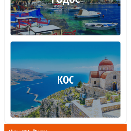
КОС
Как купить билеты