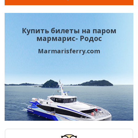
Купить билеты на паром
мармарис- Родос
Marmarisferry.com