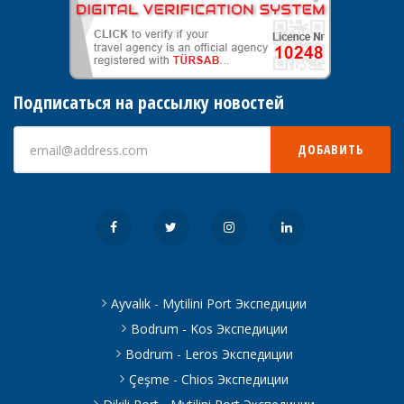
Подписаться на рассылку новостей
ДОБАВИТЬ
Ayvalık - Mytilini Port Экспедиции
Bodrum - Kos Экспедиции
Bodrum - Leros Экспедиции
Çeşme - Chios Экспедиции