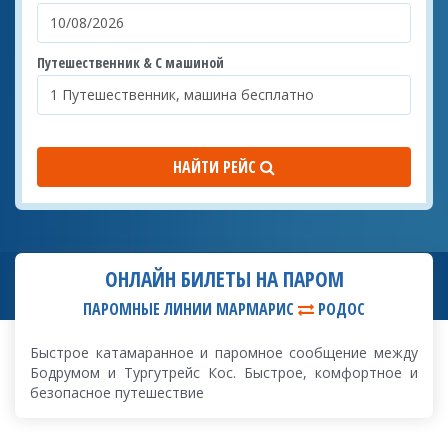
Путешественник & С машиной
НАЙТИ РЕЙС
ОНЛАЙН БИЛЕТЫ НА ПАРОМ
ПАРОМНЫЕ ЛИНИИ МАРМАРИС
РОДОС
Быстрое катамаранное и паромное сообщение между
Бодрумом и Тургутрейс Кос. Быстрое, комфортное и
безопасное путешествие