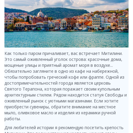
Как только паром причаливает, вас встречает Митилини.
Это самый оживленный уголок острова: красочные дома,
мощеные улицы и приятный аромат моря в воздухе...
Обязательно загляните в одно из кафе на набережной,
чтобы попробовать греческий кофе или фраппе. Одной из
достопримечательностей города является церковь
Святого Терапона, которая поражает своим купольным
архитектурным стилем. Рядом находится статуя Свободы и
оживленный рынок с уютными магазинами. Если хотите
приобрести сувениры, обратите внимание на местное
мыло, оливковое масло и изделия из керамики ручной
работы.
Для любителей истории я рекомендую посетить крепость