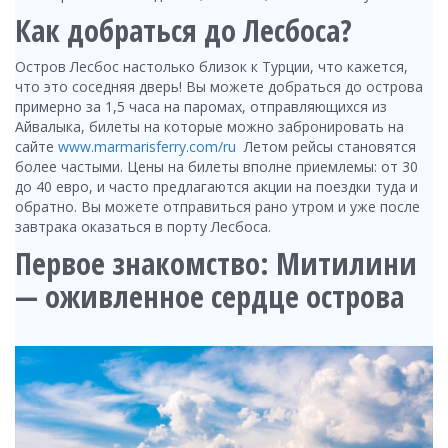
Как добраться до Лесбоса?
Остров Лесбос настолько близок к Турции, что кажется,
что это соседняя дверь! Вы можете добраться до острова
примерно за 1,5 часа на паромах, отправляющихся из
Айвалыка, билеты на которые можно забронировать на
сайте
www.marmarisferry.com/ru
Летом рейсы становятся
более частыми. Цены на билеты вполне приемлемы: от 30
до 40 евро, и часто предлагаются акции на поездки туда и
обратно. Вы можете отправиться рано утром и уже после
завтрака оказаться в порту Лесбоса.
Первое знакомство: Митилини
— оживленное сердце острова