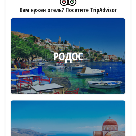
Вам нужен отель? Посетите TripAdvisor
РОДОС