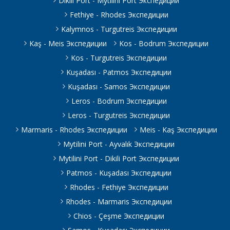
Dikili Port - Mytilini Port Экспедиции
Fethiye - Rhodes Экспедиции
Kalymnos - Turgutreis Экспедиции
Kaş - Meis Экспедиции
Kos - Bodrum Экспедиции
Kos - Turgutreis Экспедиции
Kuşadası - Patmos Экспедиции
Kuşadası - Samos Экспедиции
Leros - Bodrum Экспедиции
Leros - Turgutreis Экспедиции
Marmaris - Rhodes Экспедиции
Meis - Kaş Экспедиции
Mytilini Port - Ayvalık Экспедиции
Mytilini Port - Dikili Port Экспедиции
Patmos - Kuşadası Экспедиции
Rhodes - Fethiye Экспедиции
Rhodes - Marmaris Экспедиции
Chios - Çeşme Экспедиции